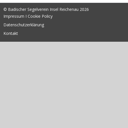
© Badischer Segelverein Insel Reichenau 2026
Impressum I Cookie Policy
Datenschutzerklärung
Kontakt