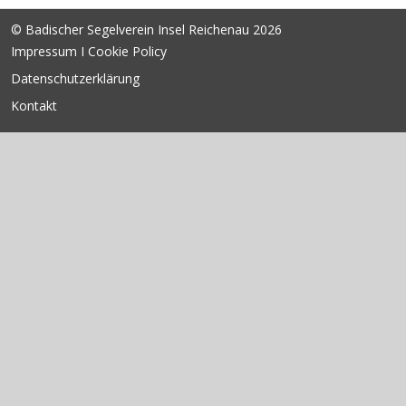
© Badischer Segelverein Insel Reichenau 2026
Impressum I Cookie Policy
Datenschutzerklärung
Kontakt