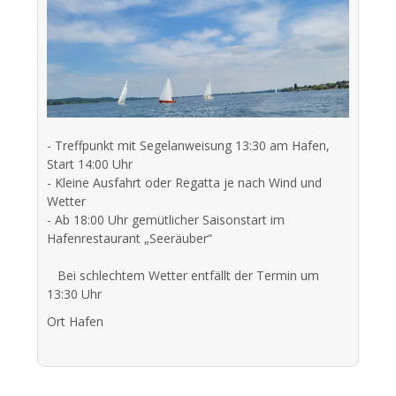
- Treffpunkt mit Segelanweisung 13:30 am Hafen,
Start 14:00 Uhr
- Kleine Ausfahrt oder Regatta je nach Wind und
Wetter
- Ab 18:00 Uhr gemütlicher Saisonstart im
Hafenrestaurant „Seeräuber“
Bei schlechtem Wetter entfällt der Termin um
13:30 Uhr
Ort
Hafen