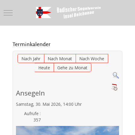
Mobile Menu Toggle
Terminkalender
Nach Jahr
Nach Monat
Nach Woche
Heute
Gehe zu Monat
Ansegeln
Samstag, 30. Mai 2026, 14:00 Uhr
Aufrufe
:
357